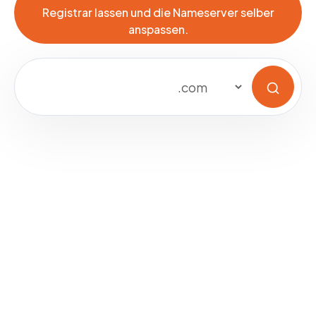
Registrar lassen und die Nameserver selber
anspassen.