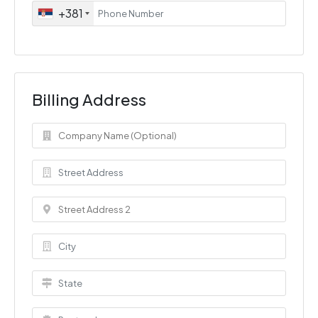
+381
Billing Address