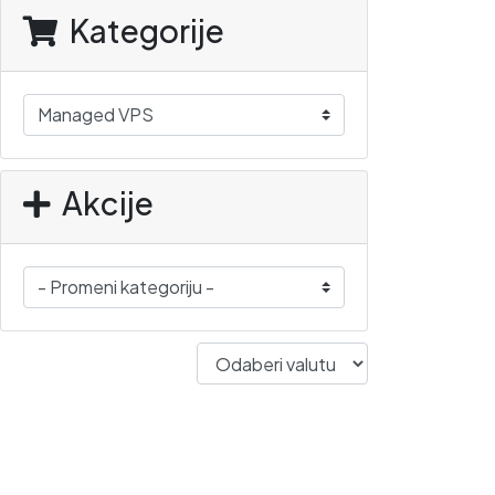
Kategorije
Akcije